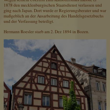
1878 den mecklenburgischen Staatsdienst verlassen und
ging nach Japan. Dort wurde er Regierungsberater und war
maßgeblich an der Ausarbeitung des Handelsgesetzbuchs
und der Verfassung beteiligt.
Hermann Roesler starb am 2. Dez 1894 in Bozen.