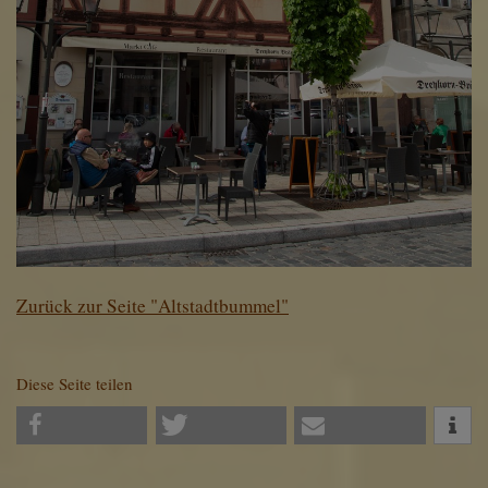
Zurück zur Seite "Altstadtbummel"
Diese Seite teilen