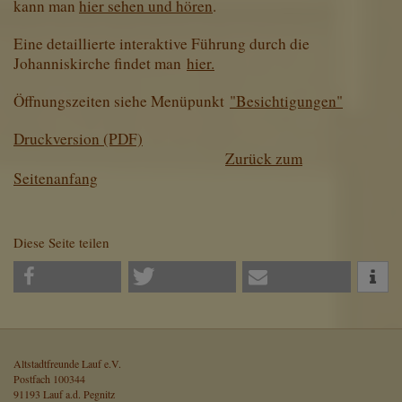
kann man
hier sehen und hören
.
Eine detaillierte interaktive Führung durch die
Johanniskirche findet man
hier.
Öffnungszeiten siehe Menüpunkt
"Besichtigungen"
Druckversion (PDF)
Zurück zum
Seitenanfang
Diese Seite teilen
Altstadtfreunde Lauf e.V.
Postfach 100344
91193 Lauf a.d. Pegnitz