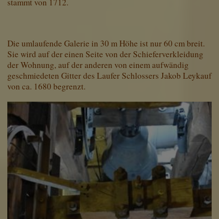
stammt von 1712.
Die umlaufende Galerie in 30 m Höhe ist nur 60 cm breit.
Sie wird auf der einen Seite von der Schie­ferverkleidung
der Wohnung, auf der anderen von einem aufwändig
geschmiedeten Gitter des Laufer Schlossers Jakob Leykauf
von ca. 1680 begrenzt.