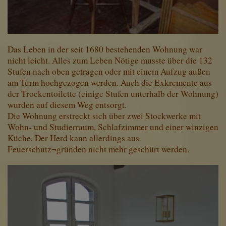
Das Leben in der seit 1680 bestehenden Wohnung war
nicht leicht. Alles zum Leben Nötige musste über die 132
Stufen nach oben getragen oder mit einem Aufzug außen
am Turm hochgezogen werden. Auch die Exkremente aus
der Trockentoilette (einige Stufen unterhalb der Wohnung)
wurden auf diesem Weg entsorgt.
Die Wohnung erstreckt sich über zwei Stockwerke mit
Wohn- und Studierraum, Schlafzimmer und einer winzigen
Küche. Der Herd kann allerdings aus
Feuerschutz¬gründen nicht mehr geschürt werden.