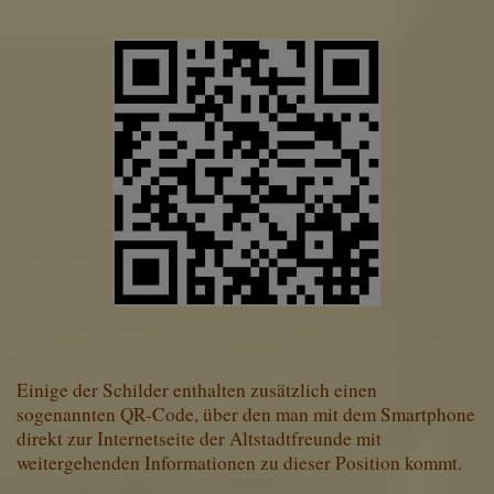
Einige der Schilder enthalten zusätzlich einen
sogenannten QR-Code, über den man mit dem Smartphone
direkt zur Internetseite der Altstadtfreunde mit
weitergehenden Informationen zu dieser Position kommt.